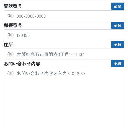
電話番号
必須
郵便番号
必須
住所
必須
お問い合わせ内容
必須