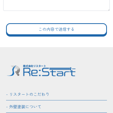
リスタートのこだわり
外壁塗装について