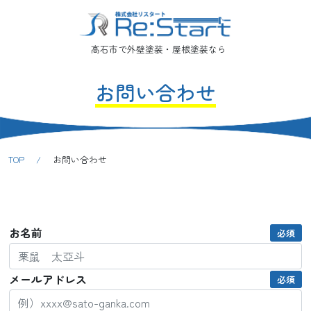
高石市で外壁塗装・屋根塗装なら
お問い合わせ
TOP
/
お問い合わせ
お名前
必須
メールアドレス
必須