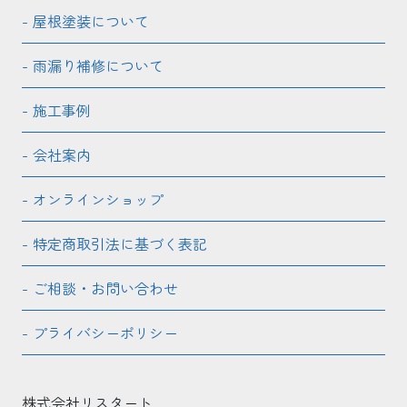
屋根塗装について
雨漏り補修について
施工事例
会社案内
オンラインショップ
特定商取引法に基づく表記
ご相談・お問い合わせ
プライバシーポリシー
株式会社リスタート