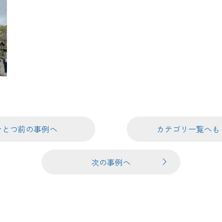
ひとつ前の事例へ
カテゴリ一覧へも
次の事例へ