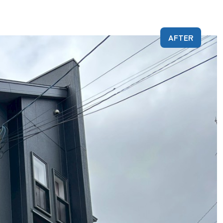
AFTER