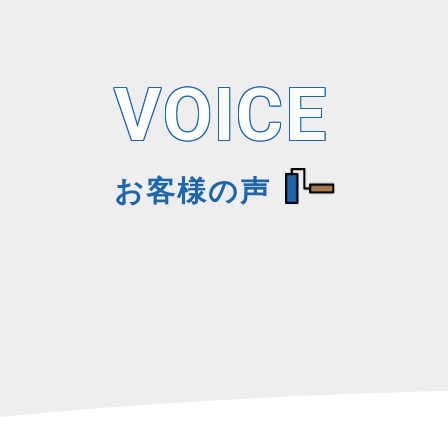
VOICE
お客様の声