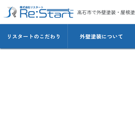
高石市で外壁塗装・屋根塗
リスタートのこだわり
外壁塗装について