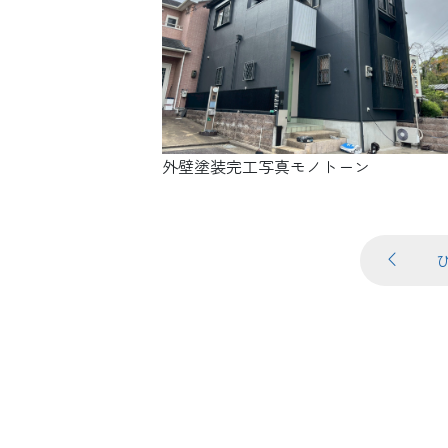
外壁塗装完工写真モノトーン