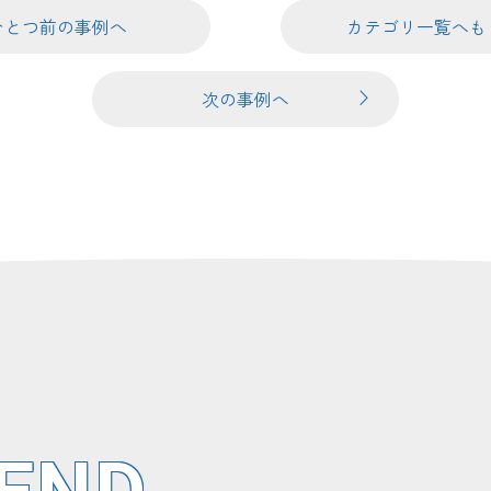
ひとつ前の事例へ
カテゴリ一覧へも
次の事例へ