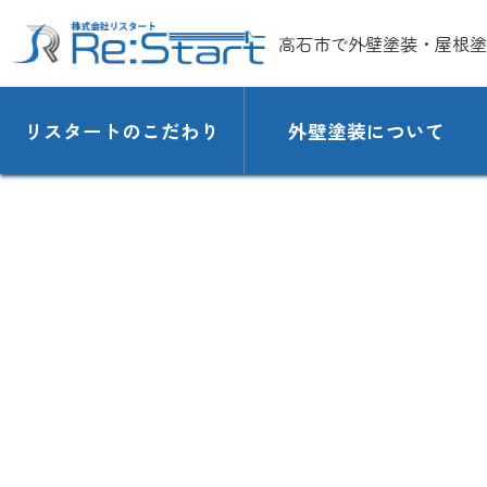
高石市で外壁塗装・屋根塗
リスタートのこだわり
外壁塗装について