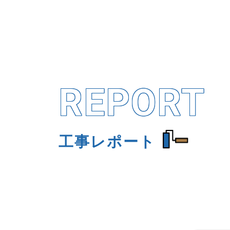
REPORT
工事レポート