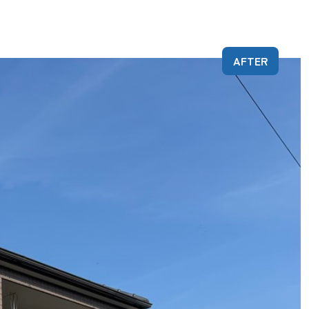
AFTER