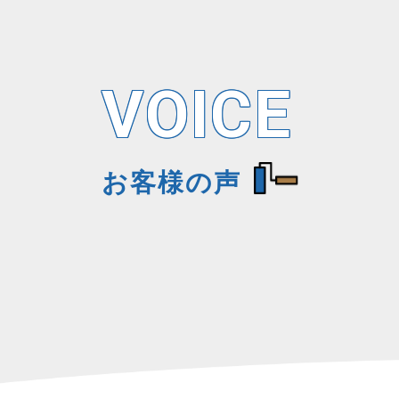
VOICE
お客様の声