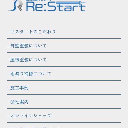
リスタートのこだわり
外壁塗装について
屋根塗装について
雨漏り補修について
施工事例
会社案内
オンラインショップ