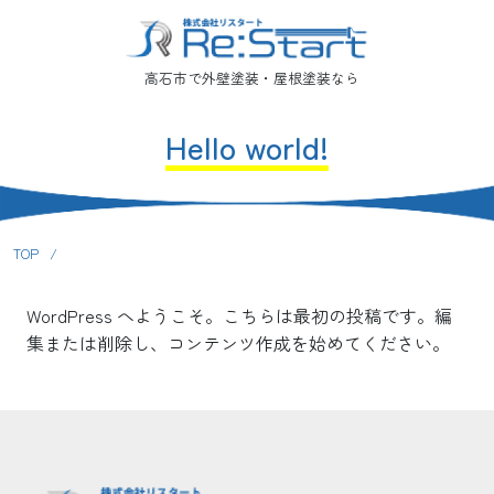
高石市で外壁塗装・屋根塗装なら
Hello world!
TOP
/
WordPress へようこそ。こちらは最初の投稿です。編
集または削除し、コンテンツ作成を始めてください。