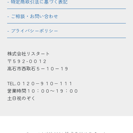
特定商取引法に基づく表記
ご相談・お問い合わせ
プライバシーポリシー
株式会社リスタート
〒５９２-００１２
高石市西取石５ー１０ー１９
TEL.０１２０−９１０−１１１
営業時間１０：００〜１９：００
土日祝のぞく