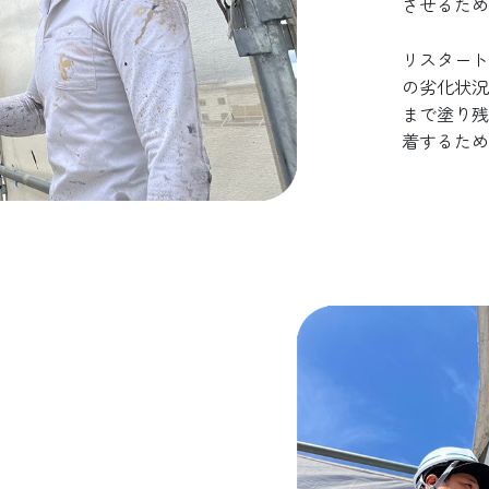
させるため
リスタート
の劣化状況
まで塗り残
着するため