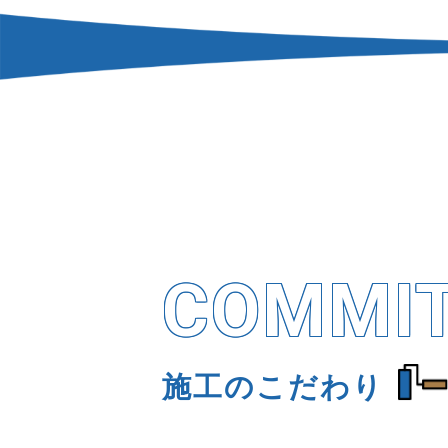
COMMI
施工のこだわり