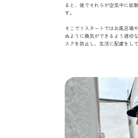
ると、後でそれらが空気中に拡
す。
そこでリスタートではお風呂場
ぬように換気ができるよう適切
スクを防止し、生活に配慮をし