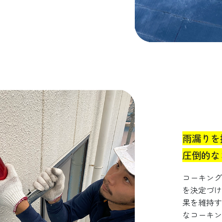
雨漏りを
圧倒的な
コーキング
を決定づけ
果を維持す
なコーキン